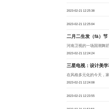
2023-02-21 12:25:38
2023-02-21 12:25:04
二月二生发（fā）节
河南卫视的一场国潮舞蹈让
2023-02-21 12:24:24
三星电视：设计美学
在风格多元化的今天，家
2023-02-21 12:24:08
2023-02-21 12:23:55