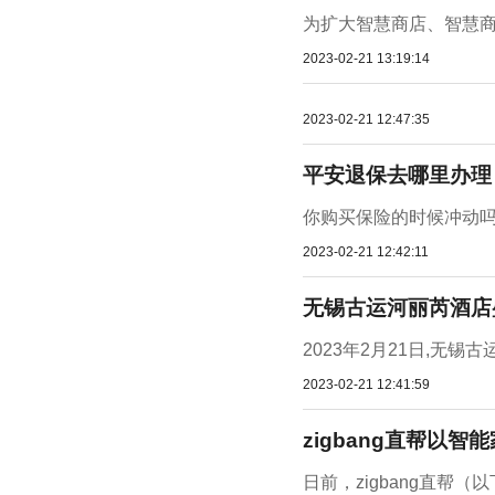
为扩大智慧商店、智慧商
2023-02-21 13:19:14
2023-02-21 12:47:35
平安退保去哪里办理
你购买保险的时候冲动吗
2023-02-21 12:42:11
无锡古运河丽芮酒店
2023年2月21日,无
2023-02-21 12:41:59
zigbang直帮以
日前，zigbang直帮