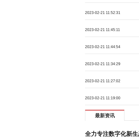
2023-02-21 11:52:31
2023-02-21 11:45:11
2023-02-21 11:44:54
2023-02-21 11:34:29
2023-02-21 11:27:02
2023-02-21 11:19:00
最新资讯
全力专注数字化新生