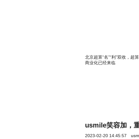
北京超算“名”“利”双收，超算
商业化已经来临
usmile笑容加
2023-02-20 14:45:57
us