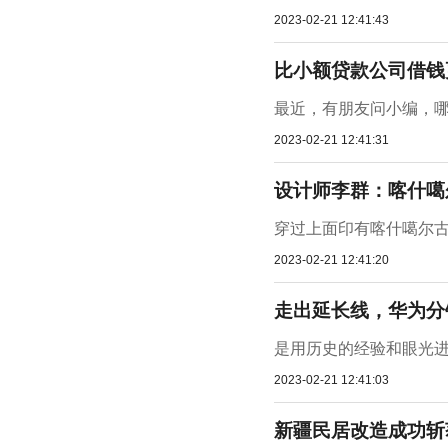
2023-02-21 12:41:43
比小额贷款公司借钱
最近，有朋友问小编，哪
2023-02-21 12:41:31
设计师李群：喀什噶
穿过上面印有喀什噶尔古
2023-02-21 12:41:20
走出延长线，华为分
是用历史的经验和眼光进
2023-02-21 12:41:03
新疆民居改造成功斩