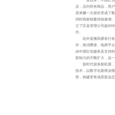
店，店内所有商品，用户
原来赚一次差价变成了数
同时商家销量持续暴增。
立了区县管理公司超20
作。
此外直播风靡各行各
作，将消费者、电商平台
由中国红包服务及支持的
影响力的不断扩大，这一
新时代迎来新机遇，
技术，以数字化新商业模
势，构建零售场景新业态
关键词：