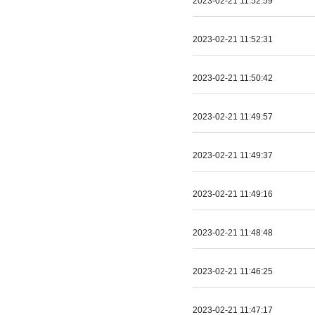
2023-02-21 11:52:59
2023-02-21 11:52:31
2023-02-21 11:50:42
2023-02-21 11:49:57
2023-02-21 11:49:37
2023-02-21 11:49:16
2023-02-21 11:48:48
2023-02-21 11:46:25
2023-02-21 11:47:17