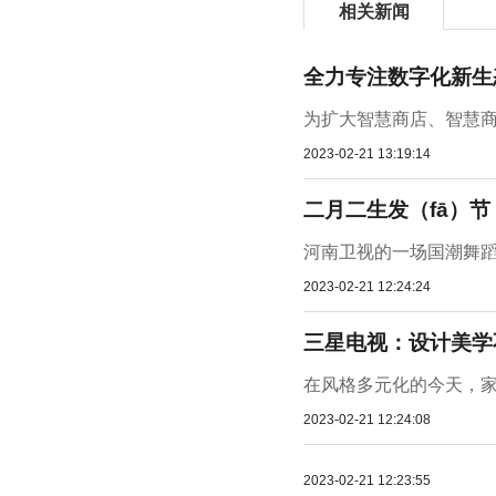
相关新闻
全力专注数字化新生
为扩大智慧商店、智慧商
2023-02-21 13:19:14
二月二生发（fā）节
河南卫视的一场国潮舞蹈让
2023-02-21 12:24:24
三星电视：设计美学
在风格多元化的今天，家
2023-02-21 12:24:08
2023-02-21 12:23:55