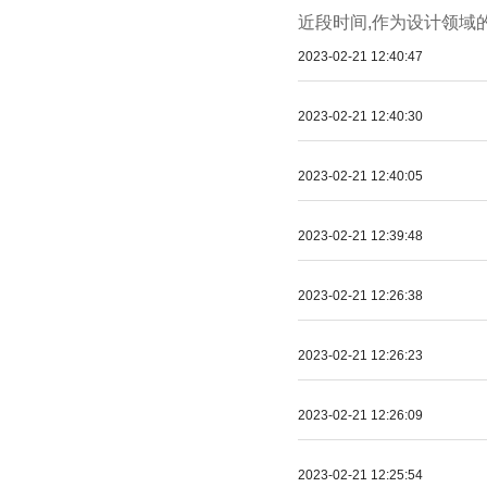
近段时间,作为设计领域的
2023-02-21 12:40:47
2023-02-21 12:40:30
2023-02-21 12:40:05
2023-02-21 12:39:48
2023-02-21 12:26:38
2023-02-21 12:26:23
2023-02-21 12:26:09
2023-02-21 12:25:54