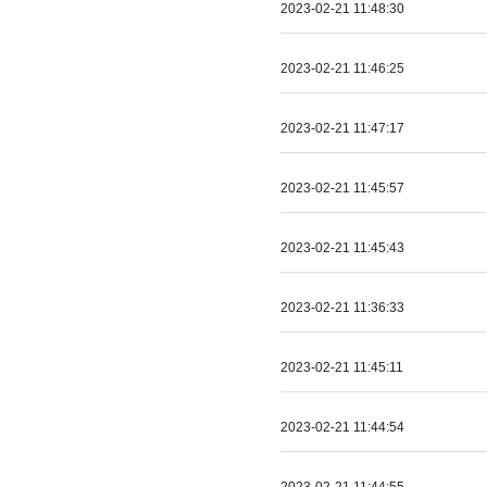
2023-02-21 11:48:30
2023-02-21 11:46:25
2023-02-21 11:47:17
2023-02-21 11:45:57
2023-02-21 11:45:43
2023-02-21 11:36:33
2023-02-21 11:45:11
2023-02-21 11:44:54