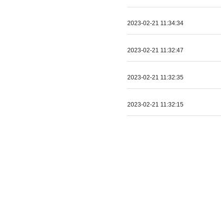
2023-02-21 11:34:34
2023-02-21 11:32:47
2023-02-21 11:32:35
2023-02-21 11:32:15