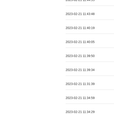
2023-02-21 11:44:55
2023-02-21 11:43:48
2023-02-21 11:40:19
2023-02-21 11:40:05
2023-02-21 11:39:50
2023-02-21 11:39:34
2023-02-21 11:31:39
2023-02-21 11:34:59
2023-02-21 11:34:29