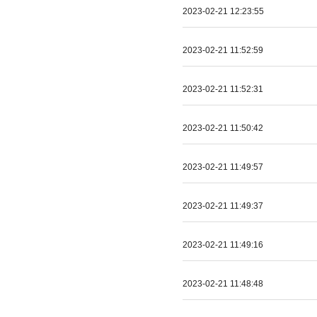
2023-02-21 12:23:55
2023-02-21 11:52:59
2023-02-21 11:52:31
2023-02-21 11:50:42
2023-02-21 11:49:57
2023-02-21 11:49:37
2023-02-21 11:49:16
2023-02-21 11:48:48