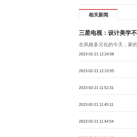
相关新闻
三星电视：设计美学不
在风格多元化的今天，家的
2023-02-21 12:24:08
2023-02-21 12:23:55
2023-02-21 11:52:31
2023-02-21 11:45:11
2023-02-21 11:44:54