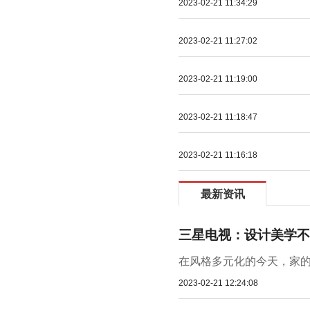
2023-02-21 11:34:29
2023-02-21 11:27:02
2023-02-21 11:19:00
2023-02-21 11:18:47
2023-02-21 11:16:18
最新资讯
三星电视：设计美学不
在风格多元化的今天，家的
2023-02-21 12:24:08