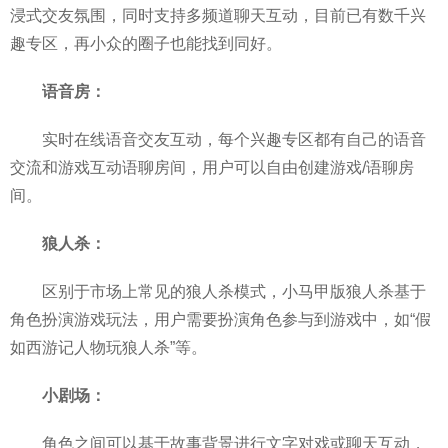
浸式交友氛围，同时支持多频道聊天互动，目前已有数千兴
趣专区，再小众的圈子也能找到同好。
语音房：
实时在线语音交友互动，每个兴趣专区都有自己的语音
交流和游戏互动语聊房间，用户可以自由创建游戏/语聊房
间。
狼人杀：
区别于市场上常见的狼人杀模式，小马甲版狼人杀基于
角色扮演游戏玩法，用户需要扮演角色参与到游戏中，如“假
如西游记人物玩狼人杀”等。
小剧场：
角色之间可以基于故事背景进行文字对戏或聊天互动，