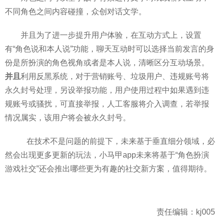
不同角色之间内容碰撞，众创对话文学。
并且为了进一步提升用户体验，在互动方式上，设置
有“角色说和本人说”功能，聊天互动时可以选择当前发言的身
份是所扮演的角色视角或者是本人说，清晰区分互动场景。
并且
利用反黑系统，对于营销账号、垃圾用户、违规账号将
永久封号处理，另设举报功能，用户使用过程中如果遇到违
规账号或骚扰，可直接举报，人工客服将介入调查，若举报
情况属实，该用户将会被永久封号。
在技术不是问题的前提下，未来基于垂直细分领域，必
然会出现更多更新的玩法，小马甲app未来将基于“角色扮演
游戏社交”还会推出哪些更为有趣的社交新方案，值得期待。
责任编辑：kj005