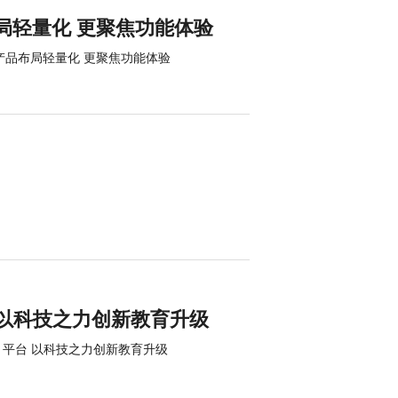
布局轻量化 更聚焦功能体验
：产品布局轻量化 更聚焦功能体验
 以科技之力创新教育升级
平台 以科技之力创新教育升级