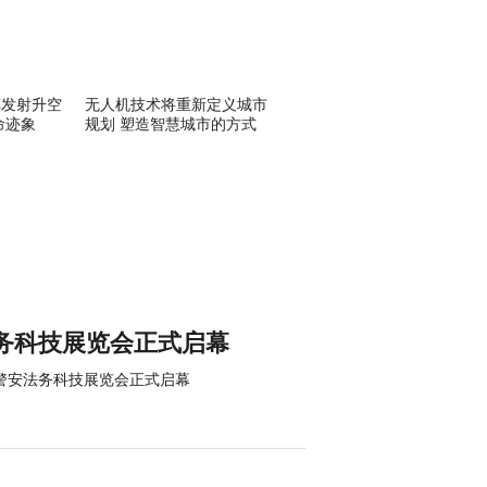
车发射升空
无人机技术将重新定义城市
命迹象
规划 塑造智慧城市的方式
法务科技展览会正式启幕
际警安法务科技展览会正式启幕