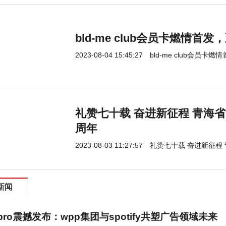
bld-me club会员卡燃情首
2023-08-04 15:45:27
bld-me club会员
礼赞七十载 奋进新征程 青海
周年
2023-08-03 11:27:57
礼赞七十载 奋进新征程
新闻
ewpro震撼发布：wpp集团与spotify共塑广告领域未来