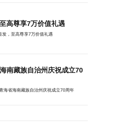
发，至高尊享7万价值礼遇
卡燃情首发，至高尊享7万价值礼遇
省海南藏族自治州庆祝成立70
 青海省海南藏族自治州庆祝成立70周年