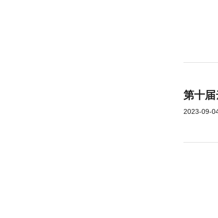
第十届
2023-09-04