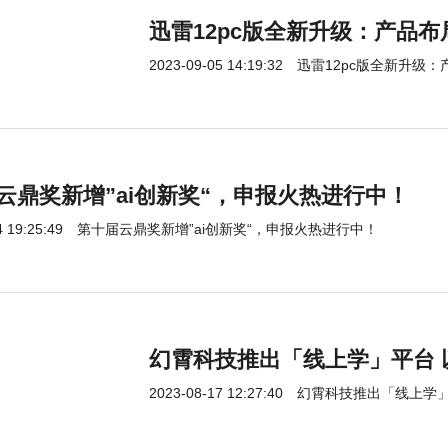
迅雷12pc版全新升级：产品
2023-09-05 14:19:32
迅雷12pc版全新升级
云鼎奖新增”ai创新奖“，申报火热进行中！
 19:25:49
第十届云鼎奖新增”ai创新奖“，申报火热进行中！
幻霄科技推出「线上学」平台
2023-08-17 12:27:40
幻霄科技推出「线上学」