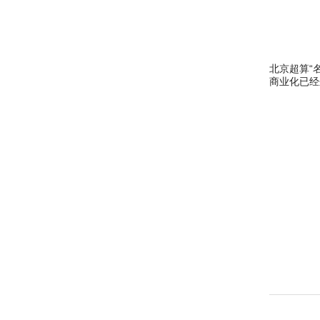
北京超算“名
商业化已经