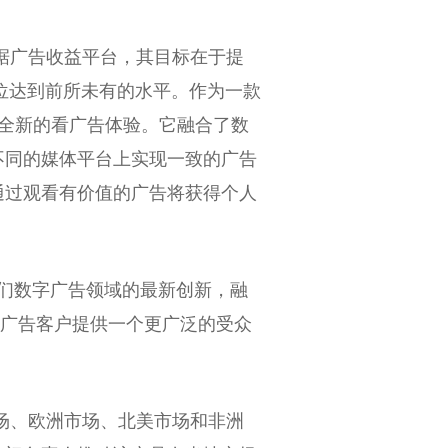
新性数据广告收益平台，其目标在于提
定位达到前所未有的水平。作为一款
提供全新的看广告体验。它融合了数
不同的媒体平台上实现一致的广告
通过观看有价值的广告将获得个人
。
pro是我们数字广告领域的最新创新，融
将为广告客户提供一个更广泛的受众
亚太市场、欧洲市场、北美市场和非洲