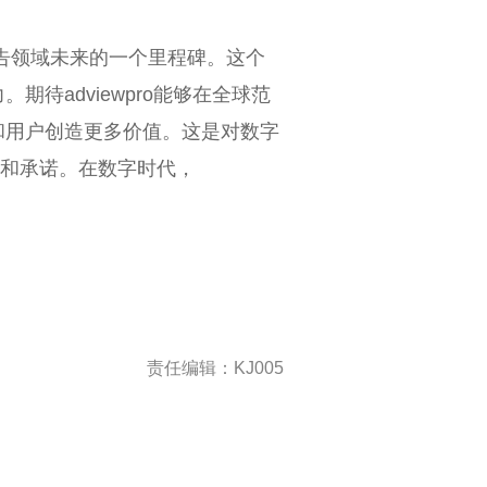
数字广告领域未来的一个里程碑。这个
待adviewpro能够在全球范
和用户创造更多价值。这是对数字
愿景和承诺。在数字时代，
责任编辑：KJ005