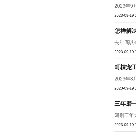
2023年
2023-09-19 
怎样解决
去年底以来
2023-09-19 
町棟宠
2023
2023-09-19 
三年磨
阔别三年
2023-09-19 