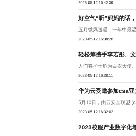
2023-05-12 16:42:39
好空气“听”妈妈的话，
五月微风送暖，一年中最温
2023-05-12 16:38:28
轻松筹携手李若彤、文
人们将护士称为白衣天使。
2023-05-12 16:38:11
华为云受邀参加csa
5月10日，由云安全联盟 
2023-05-12 16:32:02
2023校服产业数字化