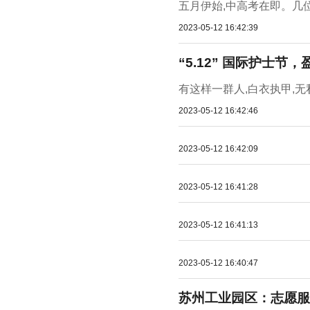
五月伊始,中高考在即。几
2023-05-12 16:42:39
“5.12” 国际护士
有这样一群人,白衣执甲,无
2023-05-12 16:42:46
2023-05-12 16:42:09
2023-05-12 16:41:28
2023-05-12 16:41:13
2023-05-12 16:40:47
苏州工业园区：志愿服