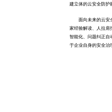
建立体的云安全防护
面向未来的云安
家经验解读、人拉肩
智能化、问题纠正自
于企业自身的安全治
关键词：