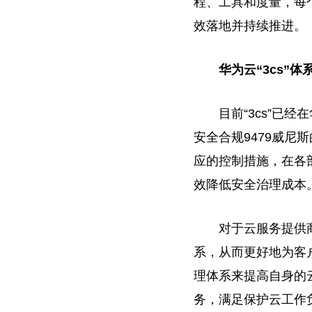
程、工具和度量，每
效落地并持续推进。
华为云“3cs”体
目前“3cs”已
安全合规9479威尼
应的控制措施，在各
效降低安全治理成本
对于云服务提供
系，从而更好地为客
理体系来提高自身的云
务，满足保护云工作