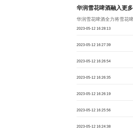
华润雪花啤酒融入更多
华润雪花啤酒全力将雪花啤
2023-05-12 16:28:13
2023-05-12 16:27:39
2023-05-12 16:26:54
2023-05-12 16:26:35
2023-05-12 16:26:19
2023-05-12 16:25:56
2023-05-12 16:24:38