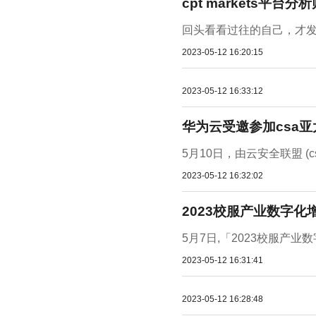
cpt markets平
回头看看过往的自己，才发
2023-05-12 16:20:15
2023-05-12 16:33:12
华为云受邀参加csa
5月10日，由云安全联盟 
2023-05-12 16:32:02
2023校服产业数字化
5月7日,「2023校服产
2023-05-12 16:31:41
2023-05-12 16:28:48