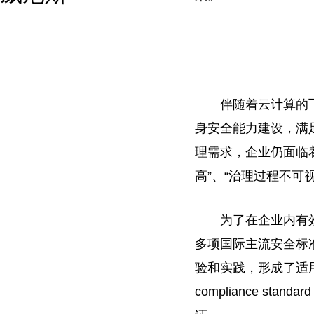
伴随着云计算的
身安全能力建设，满
理需求，企业仍面临
高”、“治理过程不可
为了在企业内有
多项国际主流安全标
验和实践，形成了适用于云领
compliance st