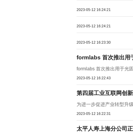
2023-05-12 16:24:21
2023-05-12 16:24:21
2023-05-12 16:23:30
formlabs 首次推
formlabs 首次推出用于光
2023-05-12 16:22:43
第四届工业互联网创新
为进一步促进产业转型升级,
2023-05-12 16:22:31
太平人寿上海分公司正