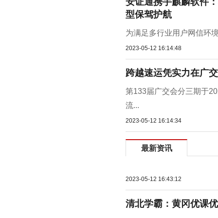
安证通携手麒麟软件：
型保驾护航
为满足多行业用户网信环境
2023-05-12 16:14:48
跨越速运凭实力在广交
第133届广交会分三期于2
流...
2023-05-12 16:14:34
最新资讯
2023-05-12 16:43:12
清北学霸：黄冈优课优