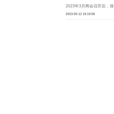
2023年3月两会召开后，
2023-05-12 16:19:56