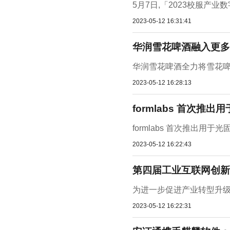
5月7日,「2023校服产
2023-05-12 16:31:41
华润雪花啤酒融入更多
华润雪花啤酒全力将雪花啤
2023-05-12 16:28:13
formlabs 首次推
formlabs 首次推出用于光
2023-05-12 16:22:43
第四届工业互联网创新
为进一步促进产业转型升级,
2023-05-12 16:22:31