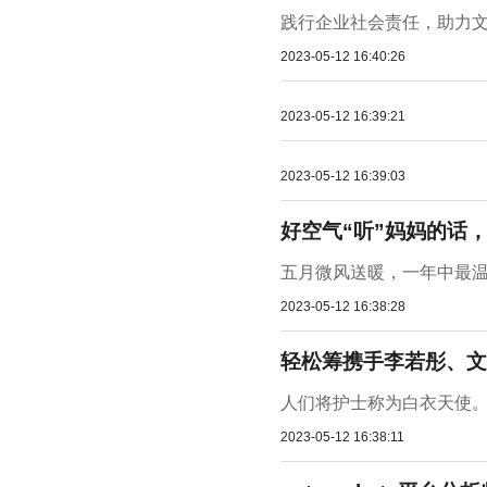
践行企业社会责任，助力文
2023-05-12 16:40:26
2023-05-12 16:39:21
2023-05-12 16:39:03
好空气“听”妈妈的话，
五月微风送暖，一年中最温
2023-05-12 16:38:28
轻松筹携手李若彤、文
人们将护士称为白衣天使。
2023-05-12 16:38:11