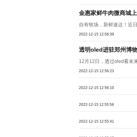
金惠家鲜牛肉微商城上
自有牧场，新鲜速达！近日
2022-12-15 12:56:39
透明oled进驻郑州
12月12日，透过oled看未
2022-12-15 12:56:23
2022-12-15 12:56:10
2022-12-15 12:55:56
2022-12-15 12:55:41