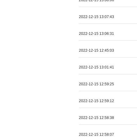
2022-12-15 13:08:06
2022-12-15 13:07:43
2022-12-15 13:06:31
2022-12-15 12:45:03
2022-12-15 13:01:41
2022-12-15 12:59:25
2022-12-15 12:59:12
2022-12-15 12:58:38
2022-12-15 12:58:07