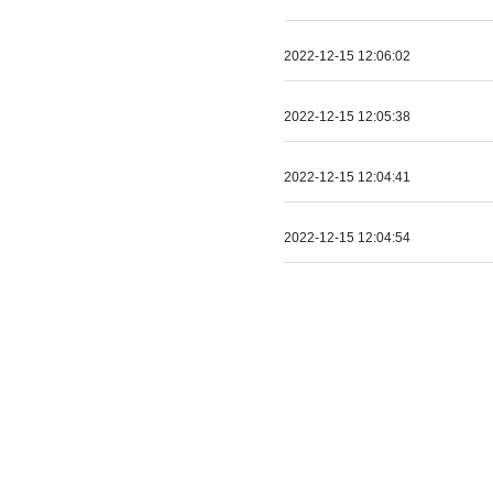
2022-12-15 12:06:02
2022-12-15 12:05:38
2022-12-15 12:04:41
2022-12-15 12:04:54