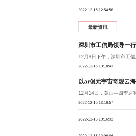
2022-12-15 12:54:58
最新资讯
深圳市工信局领导一行
12月9日下午，深圳市工
2022-12-15 13:18:43
以ar创元宇宙奇观云
12月14日，黄山—四季迎
2022-12-15 13:16:57
2022-12-15 13:16:32