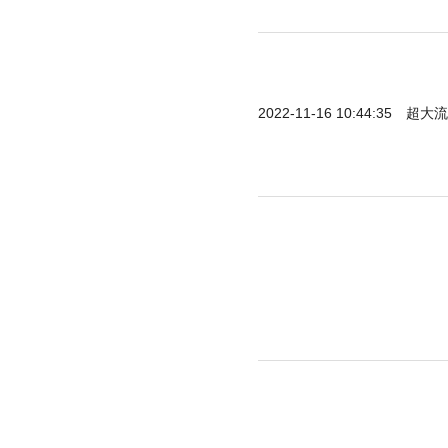
2022-11-16 10:44:35
超大流