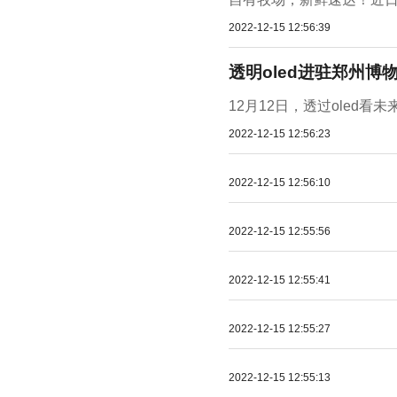
2022-12-15 12:56:39
透明oled进驻郑州
12月12日，透过oled看未
2022-12-15 12:56:23
2022-12-15 12:56:10
2022-12-15 12:55:56
2022-12-15 12:55:41
2022-12-15 12:55:27
2022-12-15 12:55:13