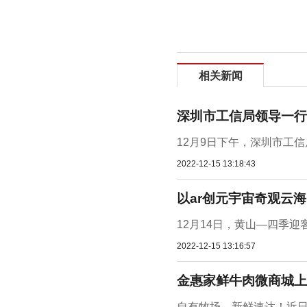
相关新闻
深圳市工信局领导一行
12月9日下午，深圳市工
2022-12-15 13:18:43
以ar创元宇宙奇观云
12月14日，黄山—四季迎
2022-12-15 13:16:57
金惠家鲜牛肉微商城上
自有牧场，新鲜速达！近日