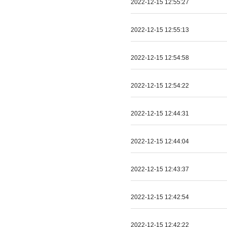
2022-12-15 12:55:27
2022-12-15 12:55:13
2022-12-15 12:54:58
2022-12-15 12:54:22
2022-12-15 12:44:31
2022-12-15 12:44:04
2022-12-15 12:43:37
2022-12-15 12:42:54
2022-12-15 12:42:22