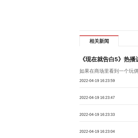
相关新闻
《现在就告白5》热播
如果在商场里看到一个玩偶
2022-04-19 16:23:59
2022-04-19 16:23:47
2022-04-19 16:23:33
2022-04-19 16:23:04