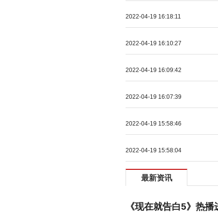
2022-04-19 16:18:11
2022-04-19 16:10:27
2022-04-19 16:09:42
2022-04-19 16:07:39
2022-04-19 15:58:46
2022-04-19 15:58:04
最新资讯
《现在就告白5》热播