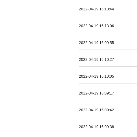
2022-04-19 16:13:44
2022-04-19 16:13:06
2022-04-19 16:09:55
2022-04-19 16:10:27
2022-04-19 16:10:05
2022-04-19 16:09:17
2022-04-19 16:09:42
2022-04-19 16:09:38