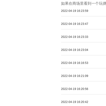
如果在商场里看到一个玩偶
2022-04-19 16:23:59
2022-04-19 16:23:47
2022-04-19 16:23:33
2022-04-19 16:23:04
2022-04-19 16:16:53
2022-04-19 16:21:09
2022-04-19 16:20:56
2022-04-19 16:20:42