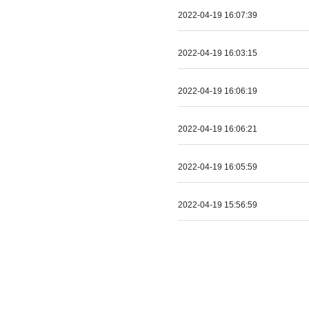
2022-04-19 16:07:39
2022-04-19 16:03:15
2022-04-19 16:06:19
2022-04-19 16:06:21
2022-04-19 16:05:59
2022-04-19 15:56:59