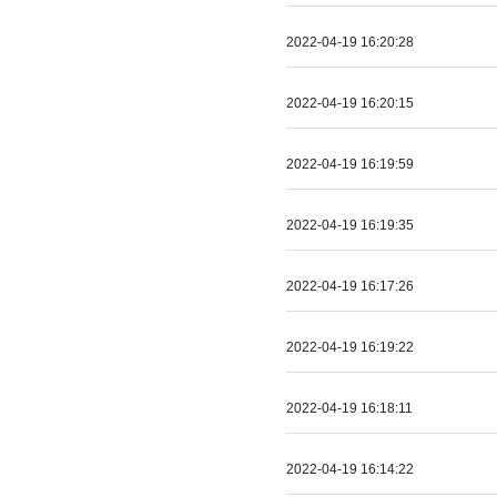
2022-04-19 16:20:28
2022-04-19 16:20:15
2022-04-19 16:19:59
2022-04-19 16:19:35
2022-04-19 16:17:26
2022-04-19 16:19:22
2022-04-19 16:18:11
2022-04-19 16:14:22