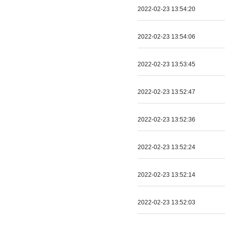
2022-02-23 13:54:20
2022-02-23 13:54:06
2022-02-23 13:53:45
2022-02-23 13:52:47
2022-02-23 13:52:36
2022-02-23 13:52:24
2022-02-23 13:52:14
2022-02-23 13:52:03