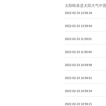
太阳暗条是太阳大气中普
2022-02-23 13:59:18
2022-02-23 13:59:04
2022-02-23 11:59:01
2022-02-23 11:00:04
2022-02-23 10:59:58
2022-02-23 10:59:51
2022-02-23 10:59:34
2022-02-23 10:59:21