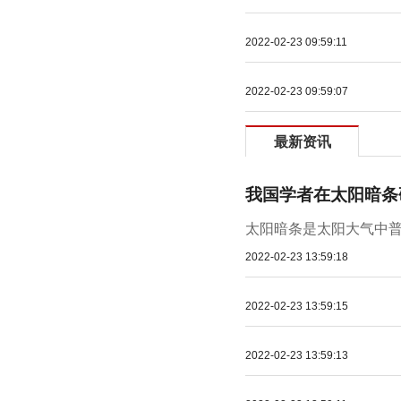
2022-02-23 09:59:11
2022-02-23 09:59:07
最新资讯
我国学者在太阳暗条
太阳暗条是太阳大气中普
2022-02-23 13:59:18
2022-02-23 13:59:15
2022-02-23 13:59:13