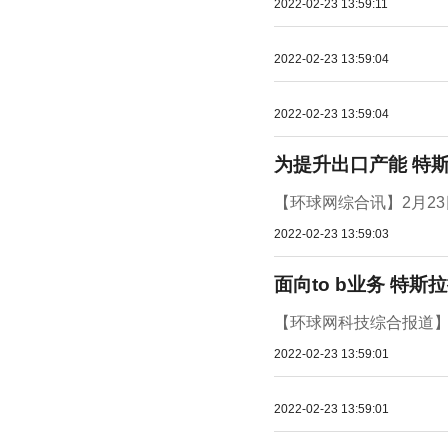
2022-02-23 13:59:11
2022-02-23 13:59:04
2022-02-23 13:59:04
为提升出口产能 特
【环球网综合讯】2月2
2022-02-23 13:59:03
面向to b业务 特
【环球网科技综合报道】
2022-02-23 13:59:01
2022-02-23 13:59:01