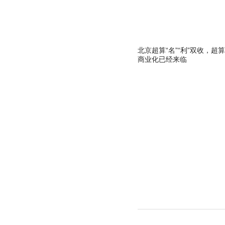
北京超算“名”“利”双收，超算
商业化已经来临