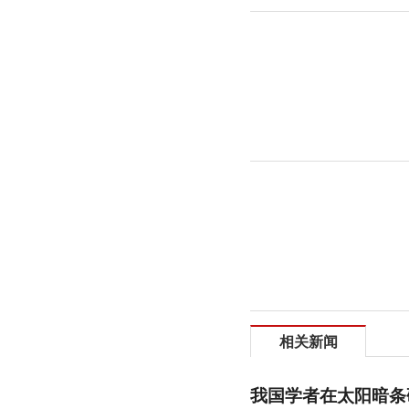
相关新闻
我国学者在太阳暗条