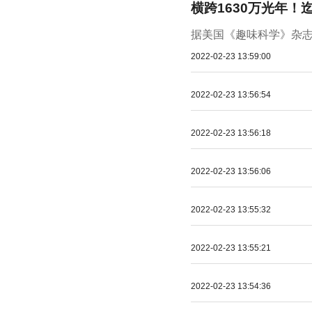
横跨1630万光年！
据美国《趣味科学》杂志
2022-02-23 13:59:00
2022-02-23 13:56:54
2022-02-23 13:56:18
2022-02-23 13:56:06
2022-02-23 13:55:32
2022-02-23 13:55:21
2022-02-23 13:54:36