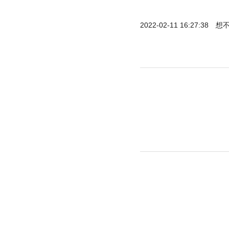
2022-02-11 16:27:38
想