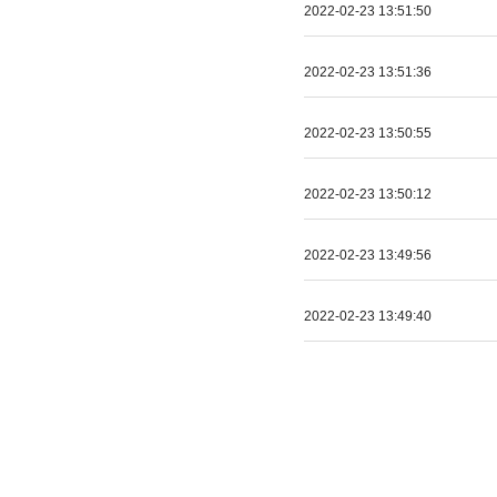
2022-02-23 13:51:50
2022-02-23 13:51:36
2022-02-23 13:50:55
2022-02-23 13:50:12
2022-02-23 13:49:56
2022-02-23 13:49:40